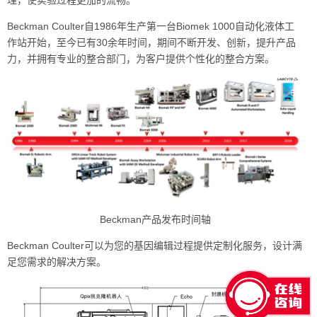
Beckman Coulter自1986年生产第一台Biomek 1000自动化液体工
作站开始，至今已有30余年时间，期间不断开发、创新，提升产品
力，并拥有专业的整合部门，为客户提供个性化的整合方案。
Beckman产品发布时间轴
Beckman Coulter可以为您的基因编辑过程提供定制化服务，设计满
足您需求的解决方案。