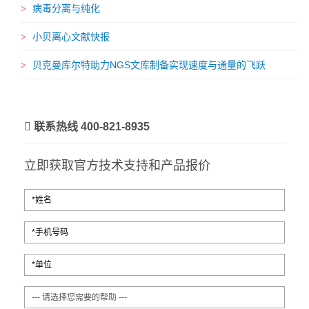
病毒分离与纯化
小贝离心文献快报
贝克曼库尔特助力NGS文库制备实现速度与通量的飞跃
联系热线 400-821-8935
立即获取官方技术支持和产品报价