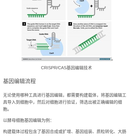
CRISPR/CAS基因编辑技术
基因编辑流程
无论使用哪种工具进行基因编辑，都需要构建载体，将基因编辑工
具导入到细胞中，然后对细胞进行验证，筛选出被正确编辑的细
胞。
以酵母细胞基因编辑为例：
构建载体过程包含了基因合成或扩增、基因组装、质粒转化、大肠