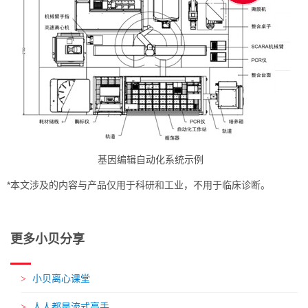
基因编辑自动化系统示例
*本文涉及的内容与产品仅用于科研和工业，不用于临床诊断。
更多小贝分享
小贝离心课堂
人人都是流式高手