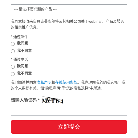
我同意接收来自贝克曼库尔特及其相关公司关于webinar、产品及服务
的相关推广信息。
* 通过邮件：
我同意
我不同意
* 通过电话：
我同意
我不同意
我已阅读并同意
隐私声明
和
在线使用条款
。我也理解我的隐私选择与我
的个人数据有关，如“隐私声明”里“您的隐私选择”中所述。
请输入验证码 *