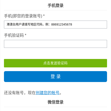
手机登录
手机(即您的登录账号) *
手机验证码 *
还没有账号，现在
创建您的帐号
。
微信登录