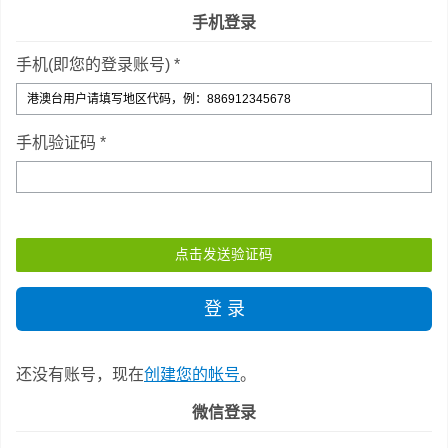
手机登录
手机(即您的登录账号) *
手机验证码 *
还没有账号，现在
创建您的帐号
。
微信登录