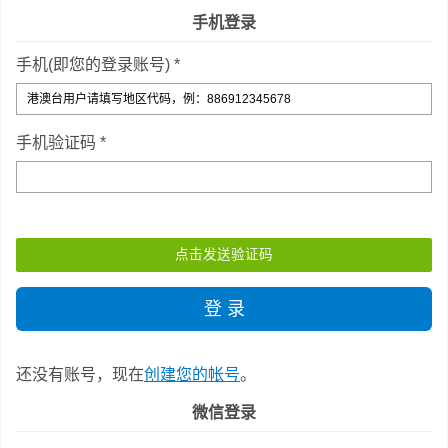
手机登录
手机(即您的登录账号) *
手机验证码 *
还没有账号，现在
创建您的帐号
。
微信登录