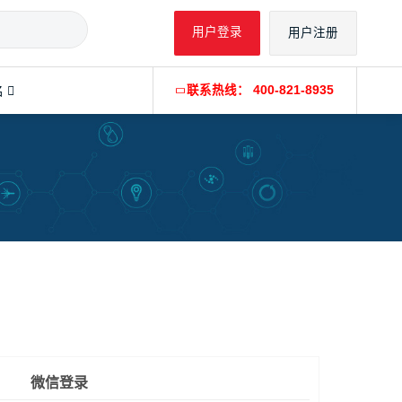
用户登录
用户注册
名
联系热线： 400-821-8935
微型生物反应器
微型生物反应器
微信登录