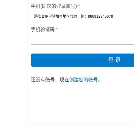
手机(即您的登录账号) *
手机验证码 *
还没有账号，现在
创建您的帐号
。