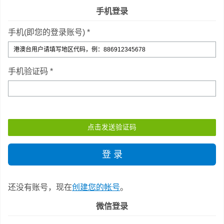
手机登录
手机(即您的登录账号) *
手机验证码 *
还没有账号，现在
创建您的帐号
。
微信登录