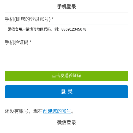
手机登录
手机(即您的登录账号) *
手机验证码 *
还没有账号，现在
创建您的帐号
。
微信登录