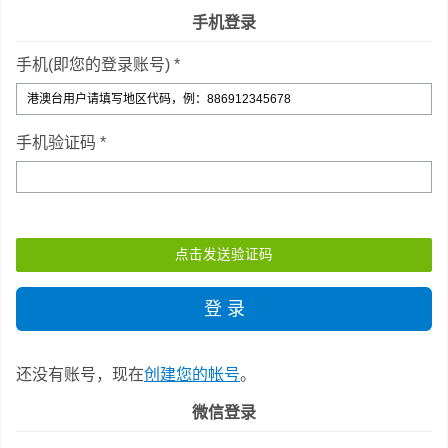
手机登录
手机(即您的登录账号) *
手机验证码 *
还没有账号，现在
创建您的帐号
。
微信登录