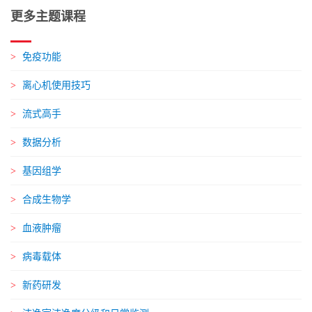
更多主题课程
免疫功能
离心机使用技巧
流式高手
数据分析
基因组学
合成生物学
血液肿瘤
病毒载体
新药研发