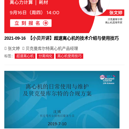
2021-09-16 【小贝开讲】超速离心机的技术介绍与使用技巧
张文婷
贝克曼库尔特离心机产品经理
标签：
超速离心机
分离纯化
离心机使用技巧