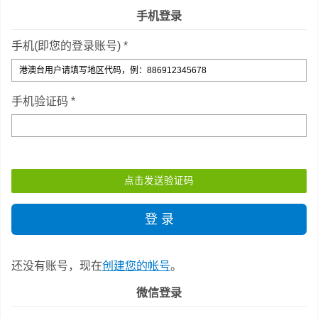
手机登录
手机(即您的登录账号) *
手机验证码 *
还没有账号，现在
创建您的帐号
。
微信登录