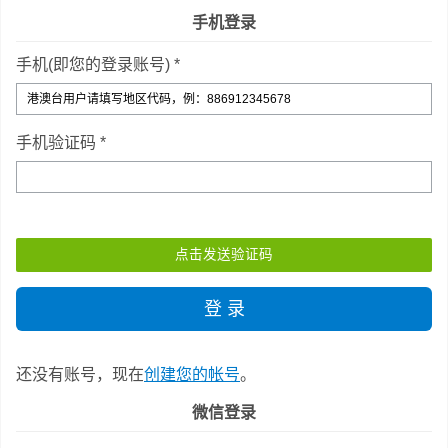
手机登录
手机(即您的登录账号) *
手机验证码 *
还没有账号，现在
创建您的帐号
。
微信登录