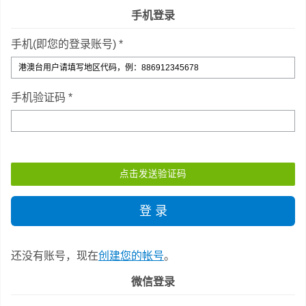
手机登录
手机(即您的登录账号) *
手机验证码 *
还没有账号，现在
创建您的帐号
。
微信登录