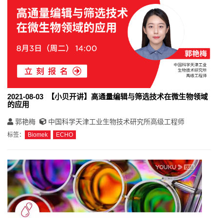
2021-08-03 【小贝开讲】高通量编辑与筛选技术在微生物领域
的应用
郭艳梅
中国科学天津工业生物技术研究所高级工程师
标签：
Biomek
ECHO