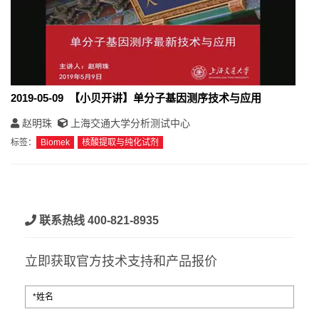
2019-05-09 【小贝开讲】单分子基因测序技术与应用
赵明珠
上海交通大学分析测试中心
标签：
Biomek
核酸提取与纯化试剂
联系热线 400-821-8935
立即获取官方技术支持和产品报价