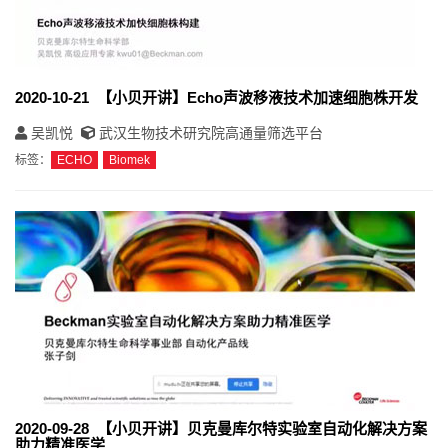
2020-10-21 【小贝开讲】Echo声波移液技术加速细胞株开发
吴凯悦
武汉生物技术研究院高通量筛选平台
标签：
ECHO
Biomek
2020-09-28 【小贝开讲】贝克曼库尔特实验室自动化解决方案
助力精准医学