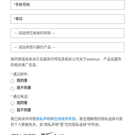
我同意接收来自贝克曼库尔特及其相关公司关于webinar、产品及服务
的相关推广信息。
* 通过邮件：
我同意
我不同意
* 通过电话：
我同意
我不同意
我已阅读并同意
隐私声明
和
在线使用条款
。我也理解我的隐私选择与我
的个人数据有关，如“隐私声明”里“您的隐私选择”中所述。